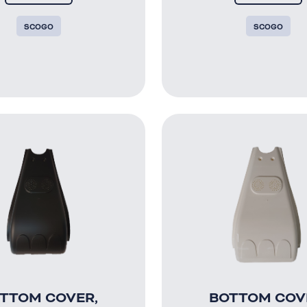
SCOGO
SCOGO
TTOM COVER,
BOTTOM COV