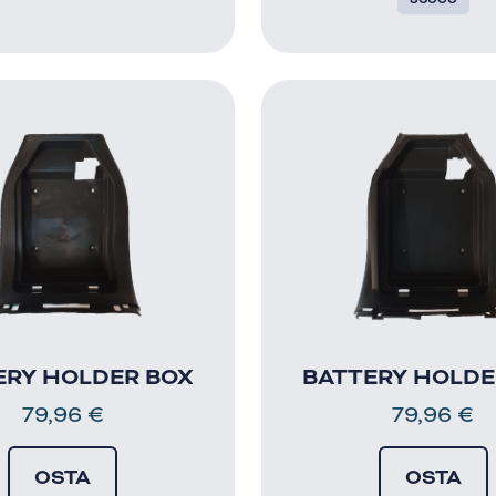
ERY HOLDER BOX
BATTERY HOLDE
79,96
€
79,96
€
OSTA
OSTA