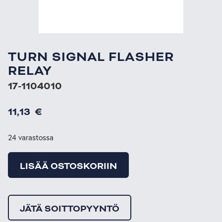
TURN SIGNAL FLASHER
RELAY
17-1104010
11,13
€
24 varastossa
LISÄÄ OSTOSKORIIN
JÄTÄ SOITTOPYYNTÖ