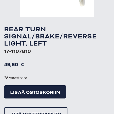
REAR TURN
SIGNAL/BRAKE/REVERSE
LIGHT, LEFT
17-1107810
49,60
€
26 varastossa
LISÄÄ OSTOSKORIIN