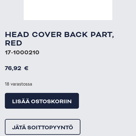
HEAD COVER BACK PART,
RED
17-1000210
76,92
€
18 varastossa
LISÄÄ OSTOSKORIIN
JÄTÄ SOITTOPYYNTÖ