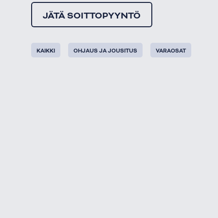
JÄTÄ SOITTOPYYNTÖ
KAIKKI
OHJAUS JA JOUSITUS
VARAOSAT