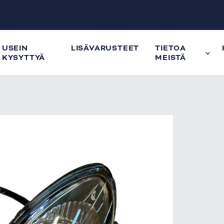
USEIN
LISÄVARUSTEET
TIETOA
KYSYTTYÄ
MEISTÄ