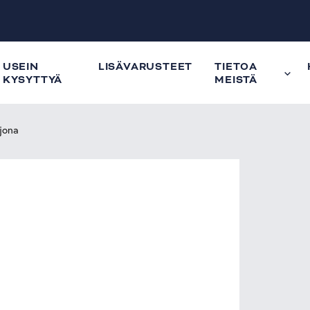
USEIN
LISÄVARUSTEET
TIETOA
KYSYTTYÄ
MEISTÄ
jona