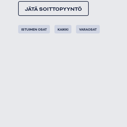
JÄTÄ SOITTOPYYNTÖ
ISTUIMEN OSAT
KAIKKI
VARAOSAT