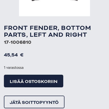
FRONT FENDER, BOTTOM
PARTS, LEFT AND RIGHT
17-1006810
45,54
€
1 varastossa
LISÄÄ OSTOSKORIIN
JÄTÄ SOITTOPYYNTÖ