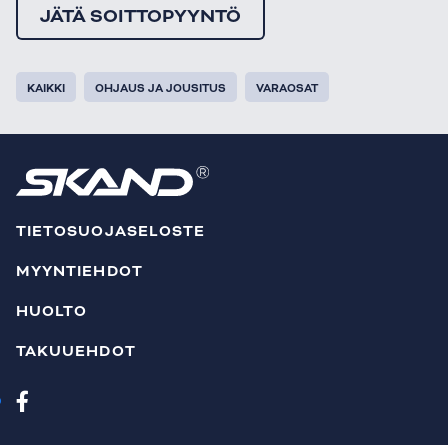
JÄTÄ SOITTOPYYNTÖ
KAIKKI
OHJAUS JA JOUSITUS
VARAOSAT
TIETOSUOJASELOSTE
MYYNTIEHDOT
HUOLTO
TAKUUEHDOT