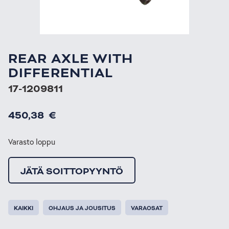
REAR AXLE WITH
DIFFERENTIAL
17-1209811
450,38
€
Varasto loppu
JÄTÄ SOITTOPYYNTÖ
KAIKKI
OHJAUS JA JOUSITUS
VARAOSAT