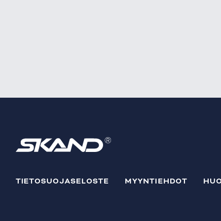
TIETOSUOJASELOSTE
MYYNTIEHDOT
HUO