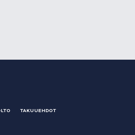
LTO
TAKUUEHDOT