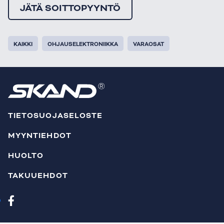
JÄTÄ SOITTOPYYNTÖ
KAIKKI
OHJAUSELEKTRONIIKKA
VARAOSAT
TIETOSUOJASELOSTE
MYYNTIEHDOT
HUOLTO
TAKUUEHDOT