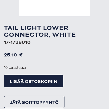
TAIL LIGHT LOWER
CONNECTOR, WHITE
17-1738010
25,10
€
10 varastossa
LISÄÄ OSTOSKORIIN
JÄTÄ SOITTOPYYNTÖ