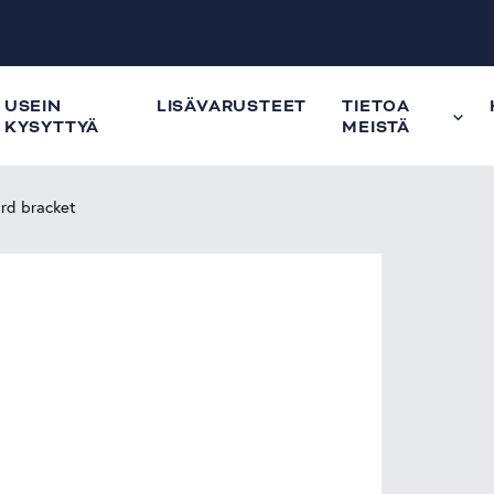
USEIN
LISÄVARUSTEET
TIETOA
KYSYTTYÄ
MEISTÄ
rd bracket