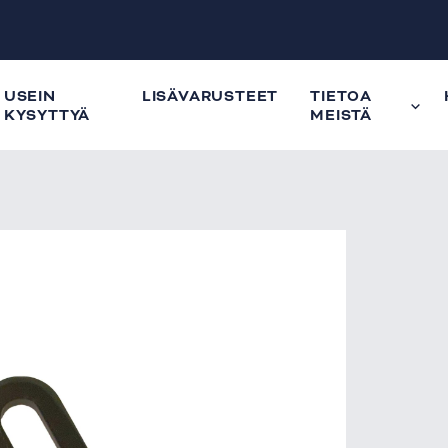
USEIN
LISÄVARUSTEET
TIETOA
KYSYTTYÄ
MEISTÄ