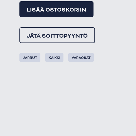
LISÄÄ OSTOSKORIIN
JÄTÄ SOITTOPYYNTÖ
JARRUT
KAIKKI
VARAOSAT