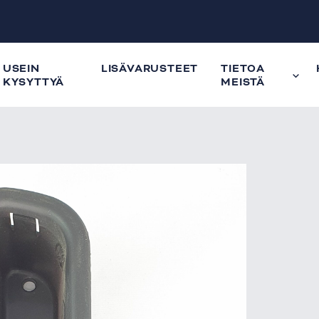
USEIN
LISÄVARUSTEET
TIETOA
KYSYTTYÄ
MEISTÄ