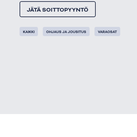
JÄTÄ SOITTOPYYNTÖ
KAIKKI
OHJAUS JA JOUSITUS
VARAOSAT