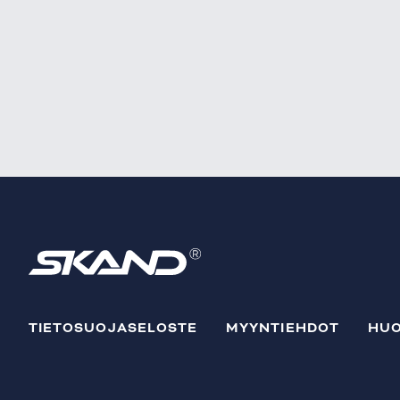
TIETOSUOJASELOSTE
MYYNTIEHDOT
HUO