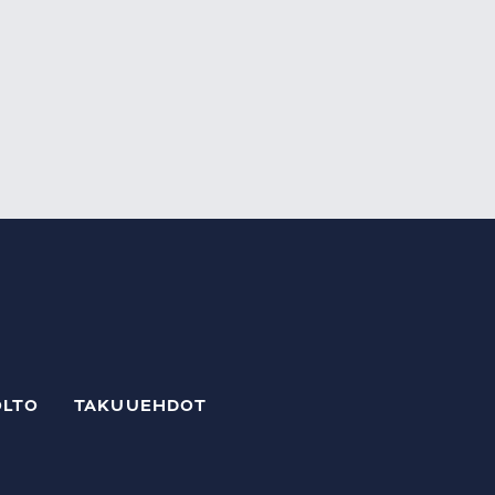
LTO
TAKUUEHDOT