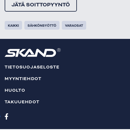
JÄTÄ SOITTOPYYNTÖ
KAIKKI
SÄHKÖNSYÖTTÖ
VARAOSAT
TIETOSUOJASELOSTE
MYYNTIEHDOT
HUOLTO
TAKUUEHDOT