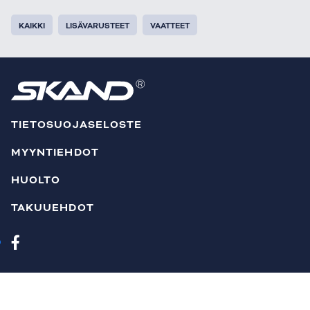
KAIKKI
LISÄVARUSTEET
VAATTEET
TIETOSUOJASELOSTE
MYYNTIEHDOT
HUOLTO
TAKUUEHDOT