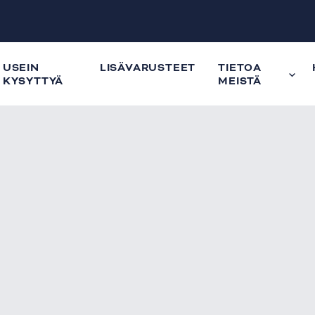
USEIN
LISÄVARUSTEET
TIETOA
KYSYTTYÄ
MEISTÄ