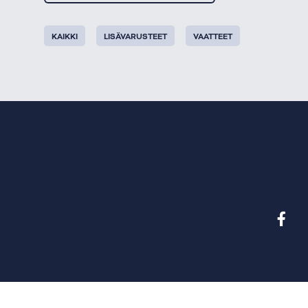
KAIKKI
LISÄVARUSTEET
VAATTEET