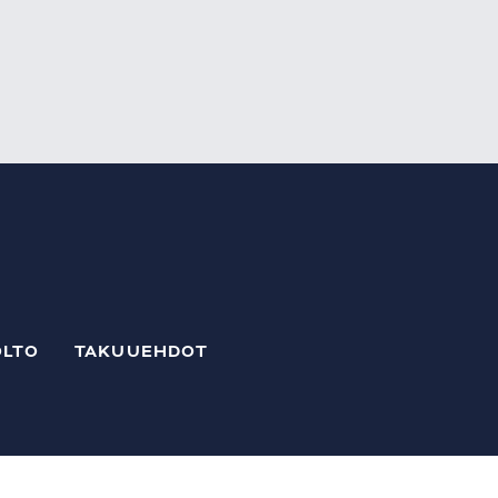
LTO
TAKUUEHDOT