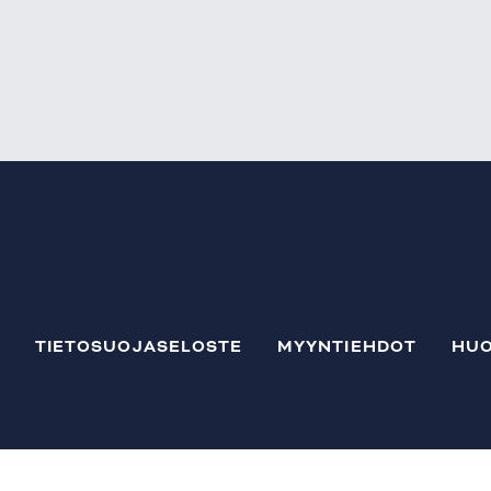
TIETOSUOJASELOSTE
MYYNTIEHDOT
HUO