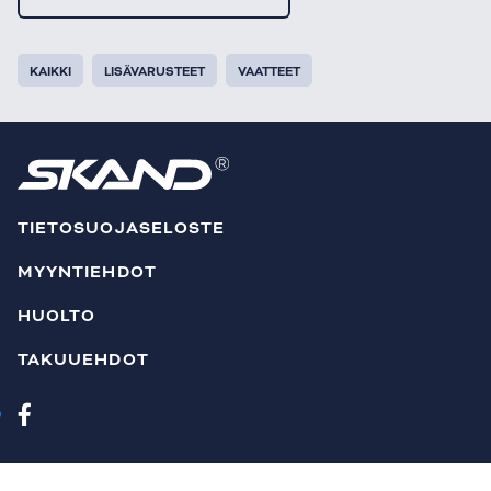
KAIKKI
LISÄVARUSTEET
VAATTEET
TIETOSUOJASELOSTE
MYYNTIEHDOT
HUOLTO
TAKUUEHDOT