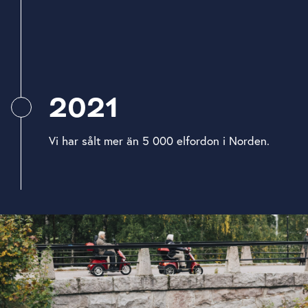
2021
Vi har sålt mer än 5 000 elfordon i Norden.