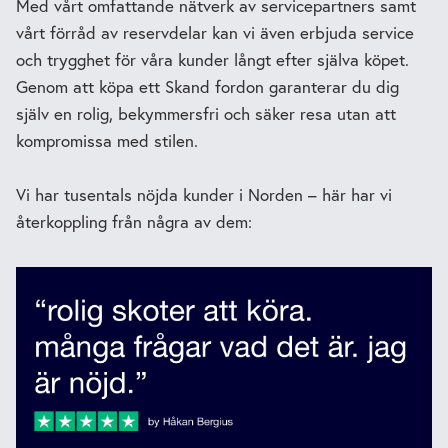
Med vårt omfattande nätverk av servicepartners samt
vårt förråd av reservdelar kan vi även erbjuda service
och trygghet för våra kunder långt efter själva köpet.
Genom att köpa ett Skand fordon garanterar du dig
själv en rolig, bekymmersfri och säker resa utan att
kompromissa med stilen.
Vi har tusentals nöjda kunder i Norden – här har vi
återkoppling från några av dem: