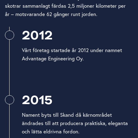
skotrar sammanlagt färdas 2,5 miljoner kilometer per
år – motsvarande 62 gånger runt jorden.
2012
Vårt företag startade år 2012 under namnet
Advantage Engineering Oy.
2015
Nament byts till Skand då kärnområdet
ändrades till att producera praktiska, eleganta
och lätta eldrivna fordon.