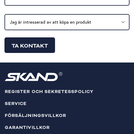
REGISTER OCH SEKRETESSPOLICY
SERVICE
FÖRSÄLJNINGSVILLKOR
GARANTIVILLKOR