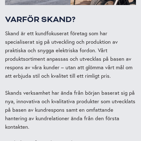
VARFÖR SKAND?
Skand är ett kundfokuserat företag som har
specialiserat sig på utveckling och produktion av
praktiska och snygga elektriska fordon. Vårt
produktsortiment anpassas och utvecklas på basen av
respons av våra kunder – utan att glömma vårt mål om
att erbjuda stil och kvalitet till ett rimligt pris.
Skands verksamhet har ända från början baserat sig på
nya, innovativa och kvalitativa produkter som utvecklats
på basen av kundrespons samt en omfattande
hantering av kundrelationer ända från den första
kontakten.