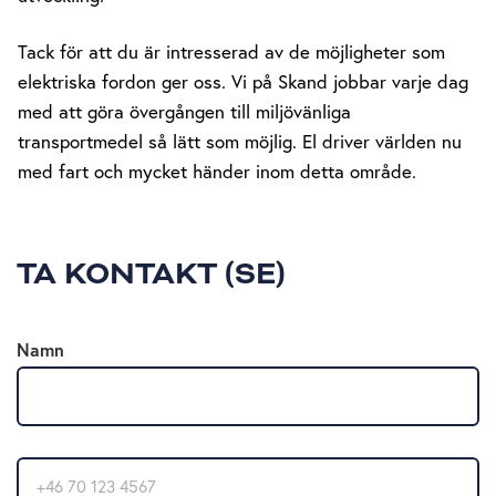
Tack för att du är intresserad av de möjligheter som
elektriska fordon ger oss. Vi på Skand jobbar varje dag
med att göra övergången till miljövänliga
transportmedel så lätt som möjlig. El driver världen nu
med fart och mycket händer inom detta område.
TA KONTAKT (SE)
Namn