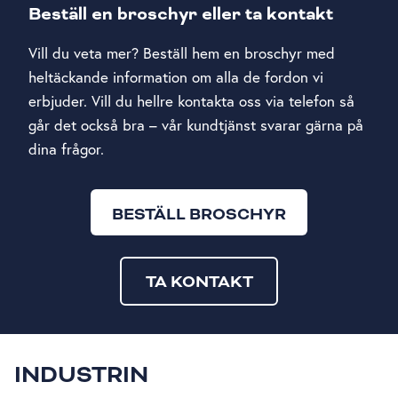
Beställ en broschyr eller ta kontakt
Vill du veta mer? Beställ hem en broschyr med
heltäckande information om alla de fordon vi
erbjuder. Vill du hellre kontakta oss via telefon så
går det också bra – vår kundtjänst svarar gärna på
dina frågor.
BESTÄLL BROSCHYR
TA KONTAKT
INDUSTRIN