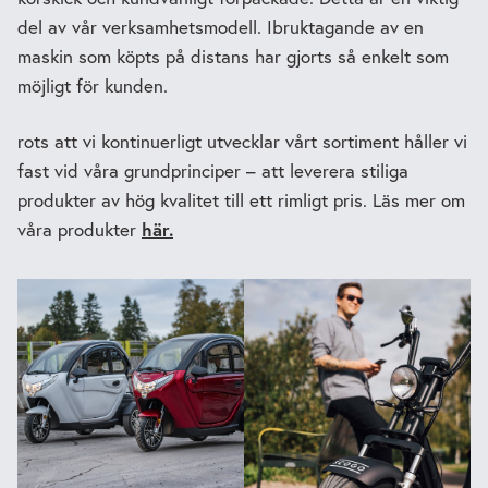
del av vår verksamhetsmodell. Ibruktagande av en
maskin som köpts på distans har gjorts så enkelt som
möjligt för kunden.
rots att vi kontinuerligt utvecklar vårt sortiment håller vi
fast vid våra grundprinciper – att leverera stiliga
produkter av hög kvalitet till ett rimligt pris. Läs mer om
här.
våra produkter