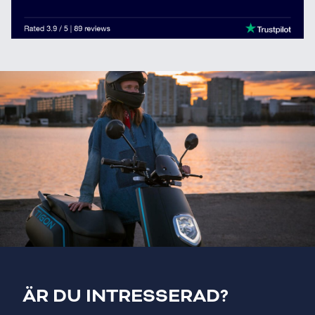
ÄR DU INTRESSERAD?