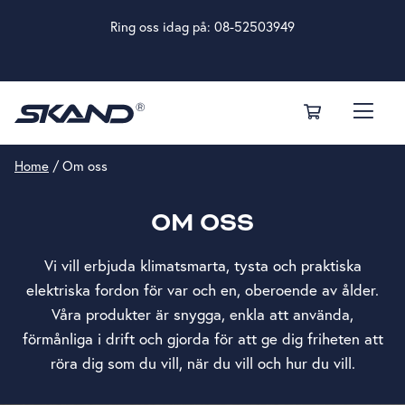
Ring oss idag på:
08-52503949
Home
/
Om oss
OM OSS
Vi vill erbjuda klimatsmarta, tysta och praktiska
elektriska fordon för var och en, oberoende av ålder.
Våra produkter är snygga, enkla att använda,
förmånliga i drift och gjorda för att ge dig friheten att
röra dig som du vill, när du vill och hur du vill.