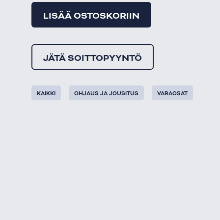
LISÄÄ OSTOSKORIIN
JÄTÄ SOITTOPYYNTÖ
KAIKKI
OHJAUS JA JOUSITUS
VARAOSAT