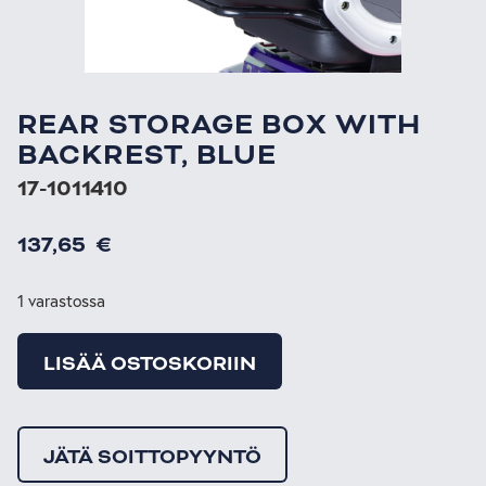
REAR STORAGE BOX WITH
BACKREST, BLUE
17-1011410
137,65
€
1 varastossa
LISÄÄ OSTOSKORIIN
JÄTÄ SOITTOPYYNTÖ