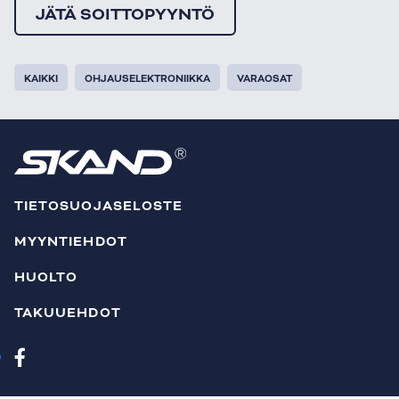
JÄTÄ SOITTOPYYNTÖ
KAIKKI
OHJAUSELEKTRONIIKKA
VARAOSAT
TIETOSUOJASELOSTE
MYYNTIEHDOT
HUOLTO
TAKUUEHDOT