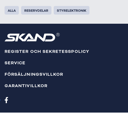
ALLA
RESERVDELAR
STYRELEKTRONIK
REGISTER OCH SEKRETESSPOLICY
SERVICE
FÖRSÄLJNINGSVILLKOR
GARANTIVILLKOR