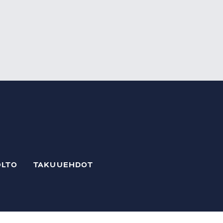
LTO
TAKUUEHDOT