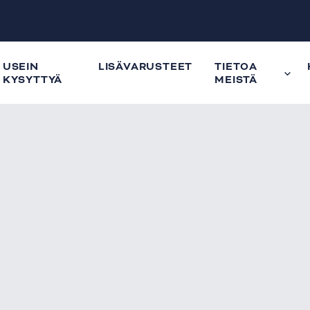
USEIN
LISÄVARUSTEET
TIETOA
KYSYTTYÄ
MEISTÄ