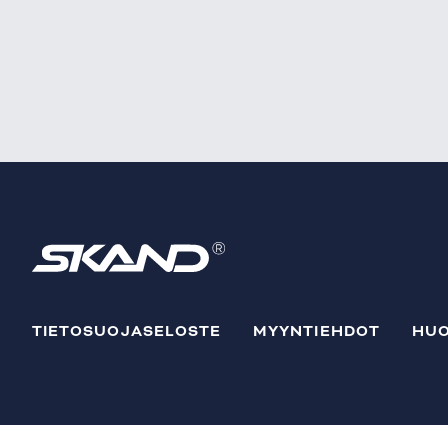
TIETOSUOJASELOSTE
MYYNTIEHDOT
HUO