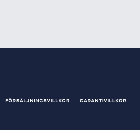
FÖRSÄLJNINGSVILLKOR
GARANTIVILLKOR