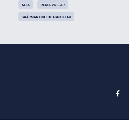
ALLA
RESERVDELAR
SKÄRMAR OCH CHASSIDELAR