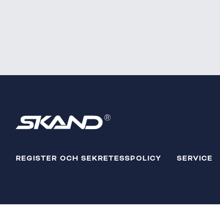
REGISTER OCH SEKRETESSPOLICY
SERVICE