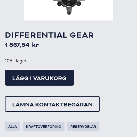
DIFFERENTIAL GEAR
1 867,54
kr
105 i lager
LÄGG I VARUKORG
LÄMNA KONTAKTBEGÄRAN
ALLA
KRAFTÖVERFÖRING
RESERVDELAR