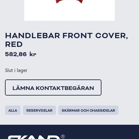
HANDLEBAR FRONT COVER,
RED
582,86
kr
Slut i lager
LÄMNA KONTAKTBEGÄRAN
ALLA
RESERVDELAR
SKÄRMAR OCH CHASSIDELAR