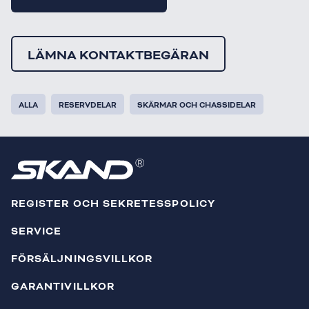
LÄMNA KONTAKTBEGÄRAN
ALLA
RESERVDELAR
SKÄRMAR OCH CHASSIDELAR
REGISTER OCH SEKRETESSPOLICY
SERVICE
FÖRSÄLJNINGSVILLKOR
GARANTIVILLKOR