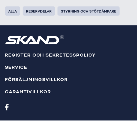
ALLA
RESERVDELAR
STYRNING OCH STÖTDÄMPARE
REGISTER OCH SEKRETESSPOLICY
SERVICE
FÖRSÄLJNINGSVILLKOR
GARANTIVILLKOR