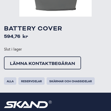
BATTERY COVER
594,76
kr
Slut i lager
LÄMNA KONTAKTBEGÄRAN
ALLA
RESERVDELAR
SKÄRMAR OCH CHASSIDELAR