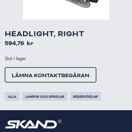
HEADLIGHT, RIGHT
594,76
kr
Slut i lager
LÄMNA KONTAKTBEGÄRAN
ALLA
LAMPOR OCH SPEGLAR
RESERVDELAR