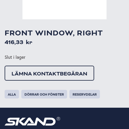
FRONT WINDOW, RIGHT
416,33
kr
Slut i lager
LÄMNA KONTAKTBEGÄRAN
ALLA
DÖRRAR OCH FÖNSTER
RESERVDELAR