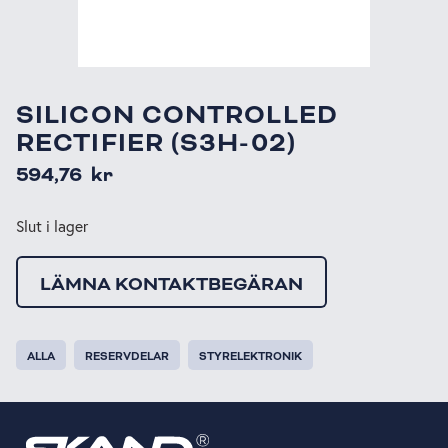
SILICON CONTROLLED
RECTIFIER (S3H-02)
594,76
kr
Slut i lager
LÄMNA KONTAKTBEGÄRAN
ALLA
RESERVDELAR
STYRELEKTRONIK