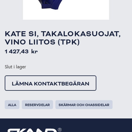
KATE SI, TAKALOKASUOJAT,
VINO LIITOS (TPK)
1 427,43
kr
Slut i lager
LÄMNA KONTAKTBEGÄRAN
ALLA
RESERVDELAR
SKÄRMAR OCH CHASSIDELAR