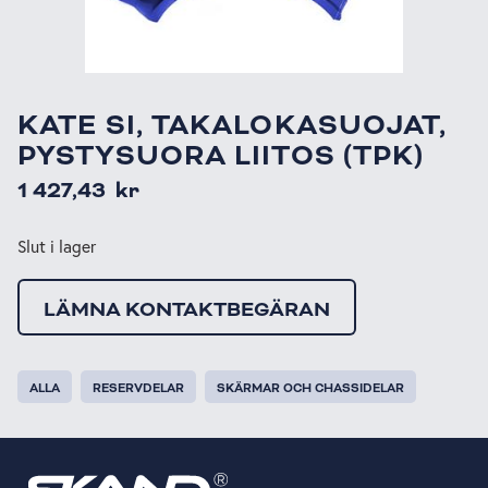
KATE SI, TAKALOKASUOJAT,
PYSTYSUORA LIITOS (TPK)
1 427,43
kr
Slut i lager
LÄMNA KONTAKTBEGÄRAN
ALLA
RESERVDELAR
SKÄRMAR OCH CHASSIDELAR