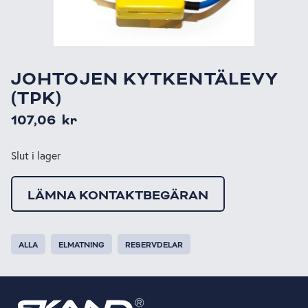
JOHTOJEN KYTKENTÄLEVY
(TPK)
107,06
kr
Slut i lager
LÄMNA KONTAKTBEGÄRAN
ALLA
ELMATNING
RESERVDELAR