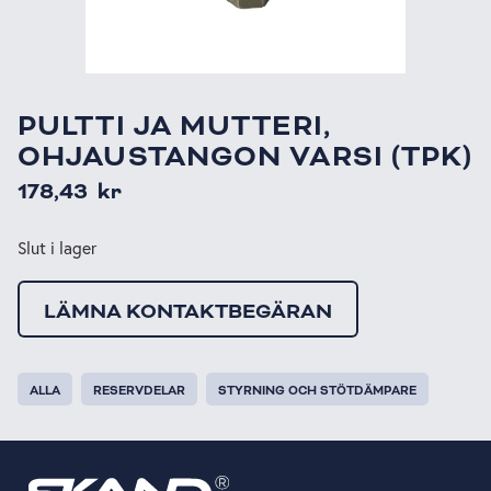
PULTTI JA MUTTERI,
OHJAUSTANGON VARSI (TPK)
178,43
kr
Slut i lager
LÄMNA KONTAKTBEGÄRAN
ALLA
RESERVDELAR
STYRNING OCH STÖTDÄMPARE