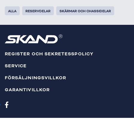
ALLA
RESERVDELAR
SKÄRMAR OCH CHASSIDELAR
REGISTER OCH SEKRETESSPOLICY
SERVICE
FÖRSÄLJNINGSVILLKOR
GARANTIVILLKOR