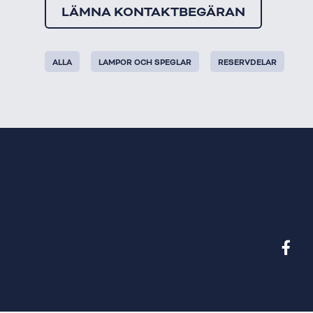
LÄMNA KONTAKTBEGÄRAN
ALLA
LAMPOR OCH SPEGLAR
RESERVDELAR