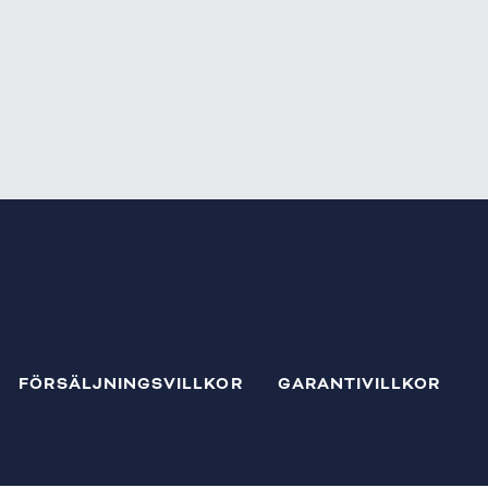
FÖRSÄLJNINGSVILLKOR
GARANTIVILLKOR