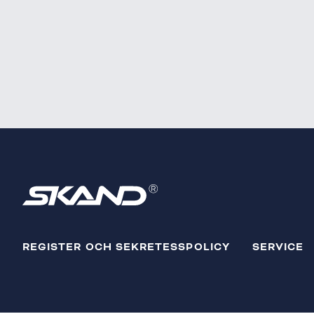
REGISTER OCH SEKRETESSPOLICY
SERVICE