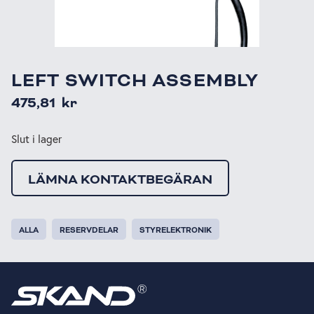
LEFT SWITCH ASSEMBLY
475,81
kr
Slut i lager
LÄMNA KONTAKTBEGÄRAN
ALLA
RESERVDELAR
STYRELEKTRONIK