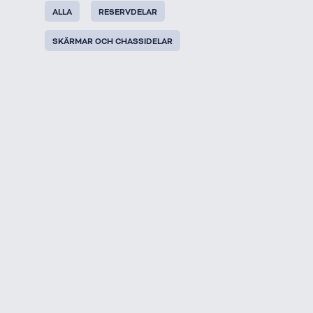
ALLA
RESERVDELAR
SKÄRMAR OCH CHASSIDELAR