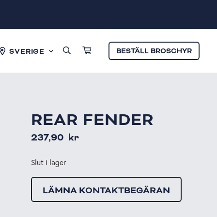
BESTÄLL BROSCHYR
SVERIGE
REAR FENDER
237,90
kr
Slut i lager
LÄMNA KONTAKTBEGÄRAN