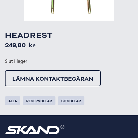
HEADREST
249,80
kr
Slut i lager
LÄMNA KONTAKTBEGÄRAN
ALLA
RESERVDELAR
SITSDELAR