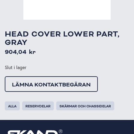
HEAD COVER LOWER PART,
GRAY
904,04
kr
Slut i lager
LÄMNA KONTAKTBEGÄRAN
ALLA
RESERVDELAR
SKÄRMAR OCH CHASSIDELAR