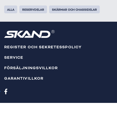
ALLA
RESERVDELAR
SKÄRMAR OCH CHASSIDELAR
REGISTER OCH SEKRETESSPOLICY
SERVICE
FÖRSÄLJNINGSVILLKOR
GARANTIVILLKOR