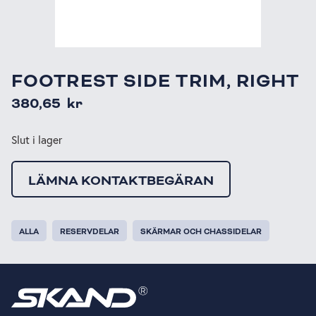
FOOTREST SIDE TRIM, RIGHT
380,65
kr
Slut i lager
LÄMNA KONTAKTBEGÄRAN
ALLA
RESERVDELAR
SKÄRMAR OCH CHASSIDELAR