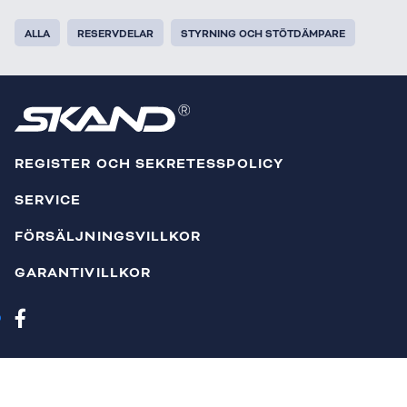
ALLA
RESERVDELAR
STYRNING OCH STÖTDÄMPARE
REGISTER OCH SEKRETESSPOLICY
SERVICE
FÖRSÄLJNINGSVILLKOR
GARANTIVILLKOR